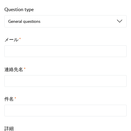
Question type
General questions
メール
連絡先名
件名
詳細